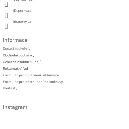
IDsperky.cz
idsperky.cz
Informace
Dodací podmínky
Obchodní podmínky
Ochrana osobních údajů
Reklamační řád
Formulář pro uplatnění reklamace
Formulář pro odstoupení od smlouvy
Kontakty
Instagram