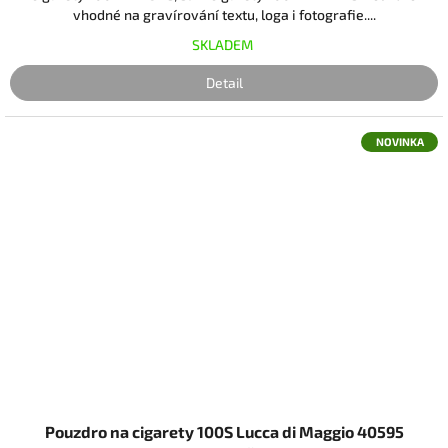
vhodné na gravírování textu, loga i fotografie....
SKLADEM
Detail
NOVINKA
Pouzdro na cigarety 100S Lucca di Maggio 40595