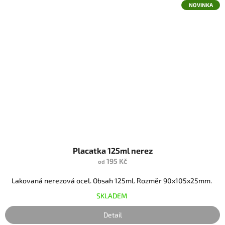
NOVINKA
Placatka 125ml nerez
195 Kč
od
Lakovaná nerezová ocel. Obsah 125ml. Rozměr 90x105x25mm.
SKLADEM
Detail