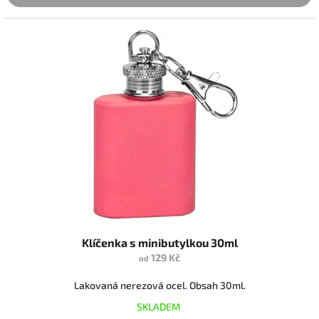
Klíčenka s minibutylkou 30ml
129 Kč
od
Lakovaná nerezová ocel. Obsah 30ml.
SKLADEM