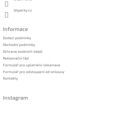
idsperky.cz
Informace
Dodací podmínky
Obchodní podmínky
Ochrana osobních údajů
Reklamační řád
Formulář pro uplatnění reklamace
Formulář pro odstoupení od smlouvy
Kontakty
Instagram