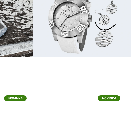
NOVINKA
NOVINKA