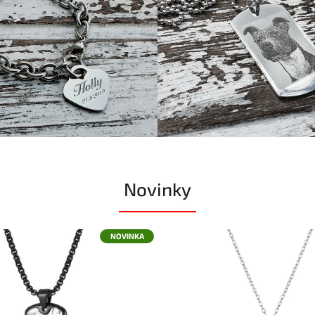
Novinky
NOVINKA