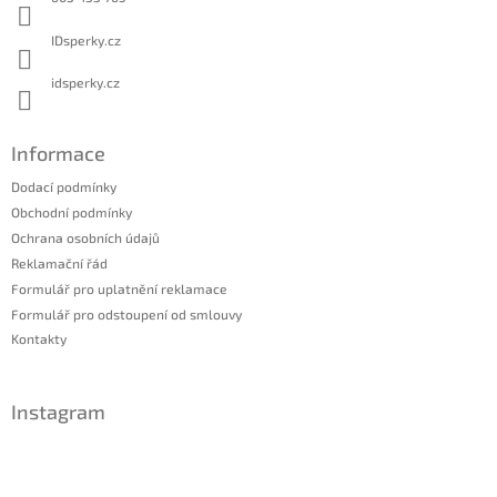
IDsperky.cz
idsperky.cz
Informace
Dodací podmínky
Obchodní podmínky
Ochrana osobních údajů
Reklamační řád
Formulář pro uplatnění reklamace
Formulář pro odstoupení od smlouvy
Kontakty
Instagram