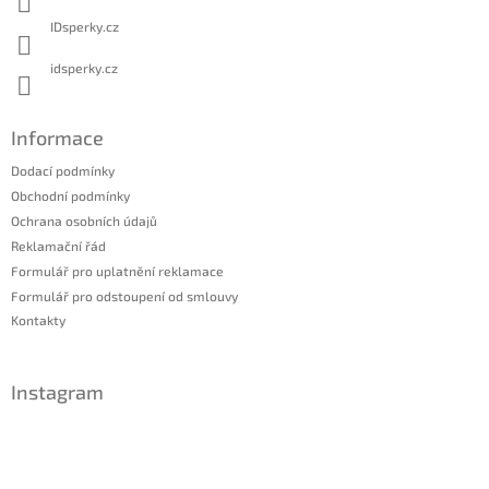
IDsperky.cz
idsperky.cz
Informace
Dodací podmínky
Obchodní podmínky
Ochrana osobních údajů
Reklamační řád
Formulář pro uplatnění reklamace
Formulář pro odstoupení od smlouvy
Kontakty
Instagram