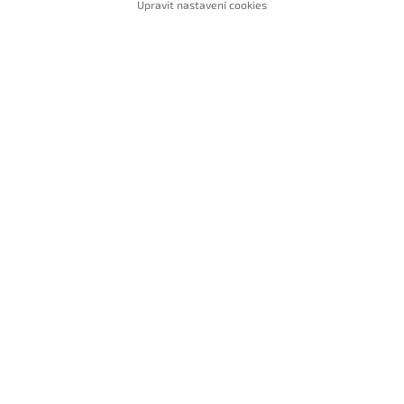
Upravit nastavení cookies