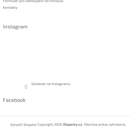
Formulář pro odstoupení od smlouvy
Kontakty
Instagram
Sledovat na Instagramu
Facebook
Copyright 2026
IDsperky.cz
. Všechna práva vyhrazena.
Vytvořil Shoptet