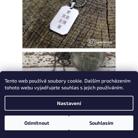
Tento web používá soubory cookie. Dalším procházením
tohoto webu vyjadřujete souhlas s jejich používáním.
Nastavení
Odmítnout
Souhlasím