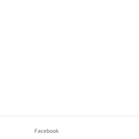
Facebook