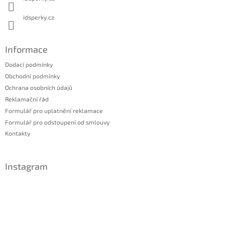
idsperky.cz
Informace
Dodací podmínky
Obchodní podmínky
Ochrana osobních údajů
Reklamační řád
Formulář pro uplatnění reklamace
Formulář pro odstoupení od smlouvy
Kontakty
Instagram