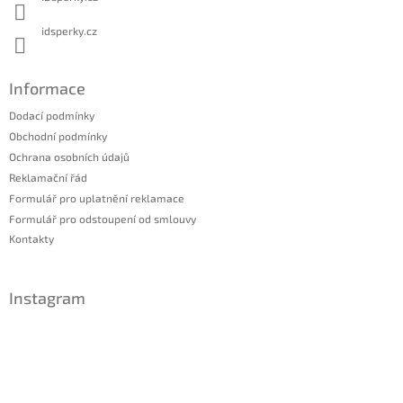
idsperky.cz
Informace
Dodací podmínky
Obchodní podmínky
Ochrana osobních údajů
Reklamační řád
Formulář pro uplatnění reklamace
Formulář pro odstoupení od smlouvy
Kontakty
Instagram