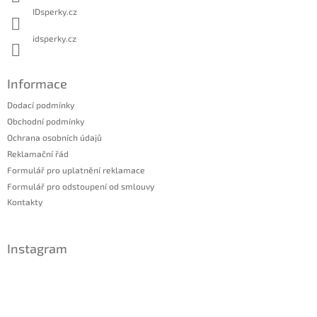
IDsperky.cz
idsperky.cz
Informace
Dodací podmínky
Obchodní podmínky
Ochrana osobních údajů
Reklamační řád
Formulář pro uplatnění reklamace
Formulář pro odstoupení od smlouvy
Kontakty
Instagram