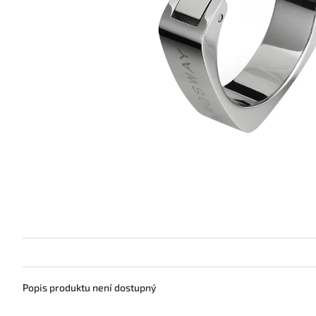
Popis produktu není dostupný