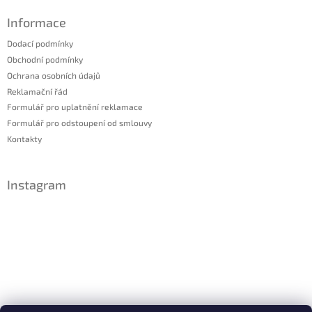
Informace
Dodací podmínky
Obchodní podmínky
Ochrana osobních údajů
Reklamační řád
Formulář pro uplatnění reklamace
Formulář pro odstoupení od smlouvy
Kontakty
Instagram