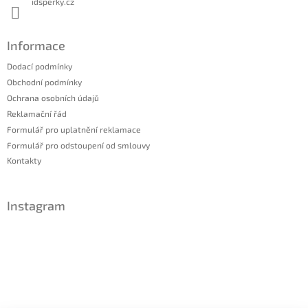
idsperky.cz
Informace
Dodací podmínky
Obchodní podmínky
Ochrana osobních údajů
Reklamační řád
Formulář pro uplatnění reklamace
Formulář pro odstoupení od smlouvy
Kontakty
Instagram