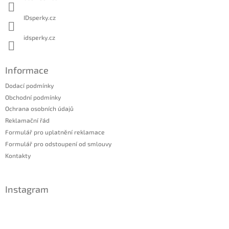
IDsperky.cz
idsperky.cz
Informace
Dodací podmínky
Obchodní podmínky
Ochrana osobních údajů
Reklamační řád
Formulář pro uplatnění reklamace
Formulář pro odstoupení od smlouvy
Kontakty
Instagram