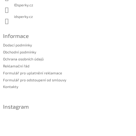
IDsperky.cz
idsperky.cz
Informace
Dodací podmínky
Obchodní podmínky
Ochrana osobních údajů
Reklamační řád
Formulář pro uplatnění reklamace
Formulář pro odstoupení od smlouvy
Kontakty
Instagram