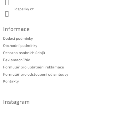
idsperky.cz
Informace
Dodací podmínky
Obchodní podmínky
Ochrana osobních údajů
Reklamační řád
Formulář pro uplatnění reklamace
Formulář pro odstoupení od smlouvy
Kontakty
Instagram