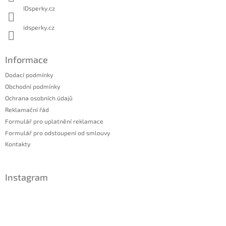
IDsperky.cz
idsperky.cz
Informace
Dodací podmínky
Obchodní podmínky
Ochrana osobních údajů
Reklamační řád
Formulář pro uplatnění reklamace
Formulář pro odstoupení od smlouvy
Kontakty
Instagram