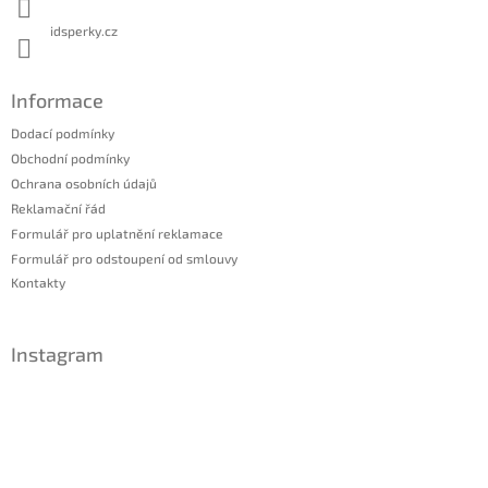
idsperky.cz
Informace
Dodací podmínky
Obchodní podmínky
Ochrana osobních údajů
Reklamační řád
Formulář pro uplatnění reklamace
Formulář pro odstoupení od smlouvy
Kontakty
Instagram