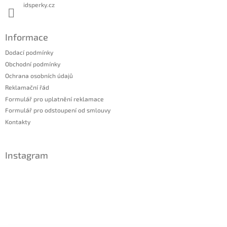
idsperky.cz
Informace
Dodací podmínky
Obchodní podmínky
Ochrana osobních údajů
Reklamační řád
Formulář pro uplatnění reklamace
Formulář pro odstoupení od smlouvy
Kontakty
Instagram