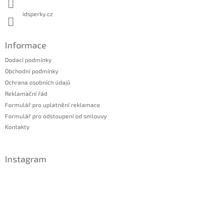
idsperky.cz
Informace
Dodací podmínky
Obchodní podmínky
Ochrana osobních údajů
Reklamační řád
Formulář pro uplatnění reklamace
Formulář pro odstoupení od smlouvy
Kontakty
Instagram