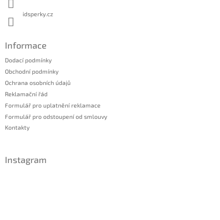
idsperky.cz
Informace
Dodací podmínky
Obchodní podmínky
Ochrana osobních údajů
Reklamační řád
Formulář pro uplatnění reklamace
Formulář pro odstoupení od smlouvy
Kontakty
Instagram