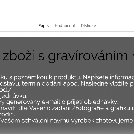
Popis
Hodnocení
Diskuze