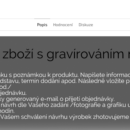
Popis
Hodnocení
Diskuze