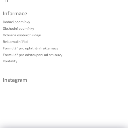
Informace
Dodací podmínky
Obchodní podmínky
Ochrana osobních údajů
Reklamační řád
Formulář pro uplatnění reklamace
Formulář pro odstoupení od smlouvy
Kontakty
Instagram