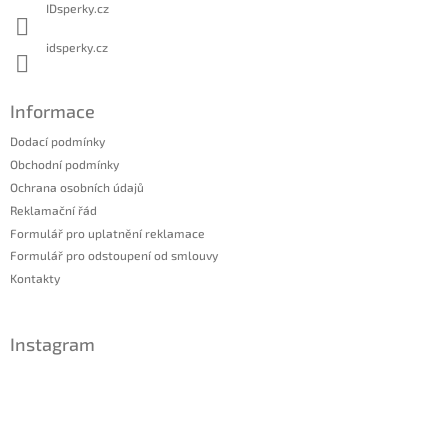
IDsperky.cz
idsperky.cz
Informace
Dodací podmínky
Obchodní podmínky
Ochrana osobních údajů
Reklamační řád
Formulář pro uplatnění reklamace
Formulář pro odstoupení od smlouvy
Kontakty
Instagram