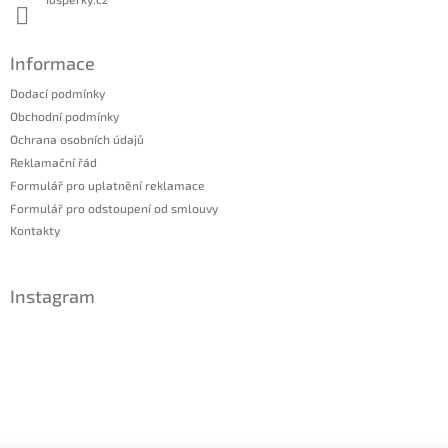
Informace
Dodací podmínky
Obchodní podmínky
Ochrana osobních údajů
Reklamační řád
Formulář pro uplatnění reklamace
Formulář pro odstoupení od smlouvy
Kontakty
Instagram