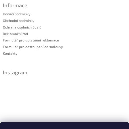
Informace
Dodací podmínky
Obchodní podmínky
Ochrana osobních údajů
Reklamační řád
Formulář pro uplatnění reklamace
Formulář pro odstoupení od smlouvy
Kontakty
Instagram