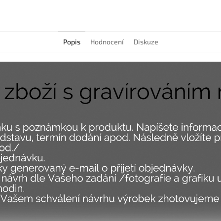
Popis
Hodnocení
Diskuze