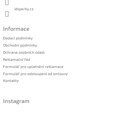
idsperky.cz
Informace
Dodací podmínky
Obchodní podmínky
Ochrana osobních údajů
Reklamační řád
Formulář pro uplatnění reklamace
Formulář pro odstoupení od smlouvy
Kontakty
Instagram