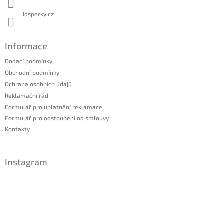
idsperky.cz
Informace
Dodací podmínky
Obchodní podmínky
Ochrana osobních údajů
Reklamační řád
Formulář pro uplatnění reklamace
Formulář pro odstoupení od smlouvy
Kontakty
Instagram