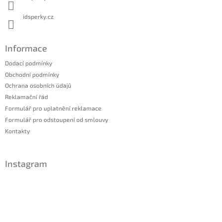
idsperky.cz
Informace
Dodací podmínky
Obchodní podmínky
Ochrana osobních údajů
Reklamační řád
Formulář pro uplatnění reklamace
Formulář pro odstoupení od smlouvy
Kontakty
Instagram