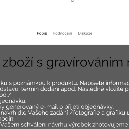
Facebook
Popis
Hodnocení
Diskuze