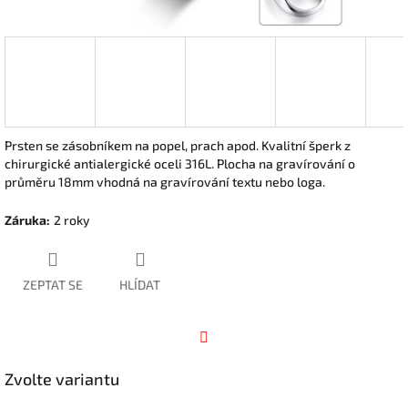
Prsten se zásobníkem na popel, prach apod. Kvalitní šperk z
chirurgické antialergické oceli 316L. Plocha na gravírování o
průměru 18mm vhodná na gravírování textu nebo loga.
Záruka
:
2 roky
ZEPTAT SE
HLÍDAT
Facebook
Zvolte variantu