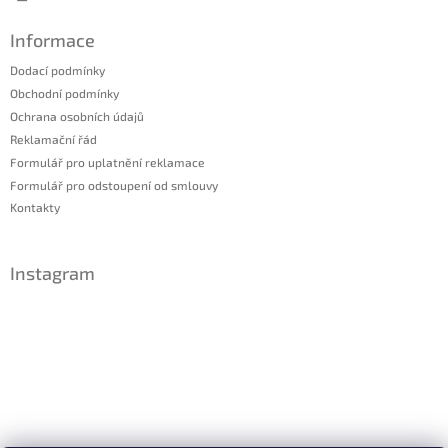
Informace
Dodací podmínky
Obchodní podmínky
Ochrana osobních údajů
Reklamační řád
Formulář pro uplatnění reklamace
Formulář pro odstoupení od smlouvy
Kontakty
Instagram