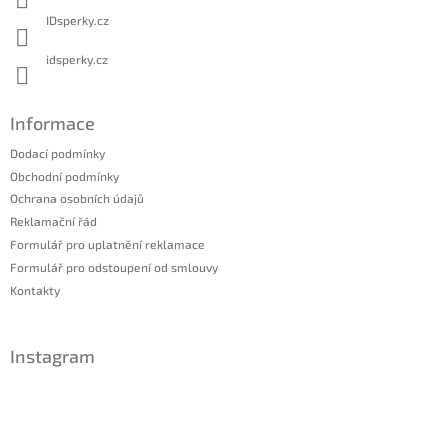
IDsperky.cz
idsperky.cz
Informace
Dodací podmínky
Obchodní podmínky
Ochrana osobních údajů
Reklamační řád
Formulář pro uplatnění reklamace
Formulář pro odstoupení od smlouvy
Kontakty
Instagram