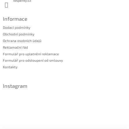
idsperky.cz
Informace
Dodací podmínky
Obchodní podmínky
Ochrana osobních údajů
Reklamační řád
Formulář pro uplatnění reklamace
Formulář pro odstoupení od smlouvy
Kontakty
Instagram