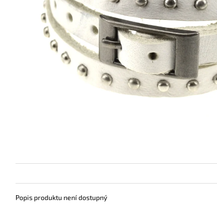
Popis produktu není dostupný