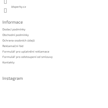
idsperky.cz
Informace
Dodací podmínky
Obchodní podmínky
Ochrana osobních údajů
Reklamační řád
Formulář pro uplatnění reklamace
Formulář pro odstoupení od smlouvy
Kontakty
Instagram