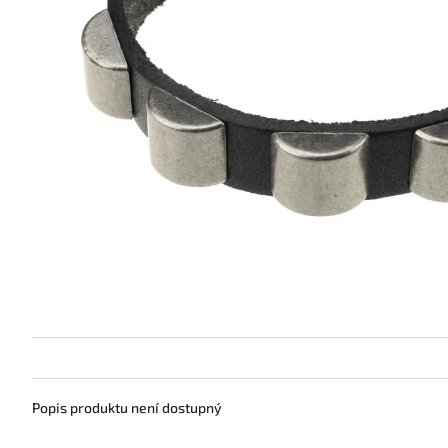
Popis produktu není dostupný