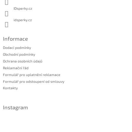
IDsperky.cz
idsperky.cz
Informace
Dodací podmínky
Obchodní podmínky
Ochrana osobních údajů
Reklamační řád
Formulář pro uplatnění reklamace
Formulář pro odstoupení od smlouvy
Kontakty
Instagram