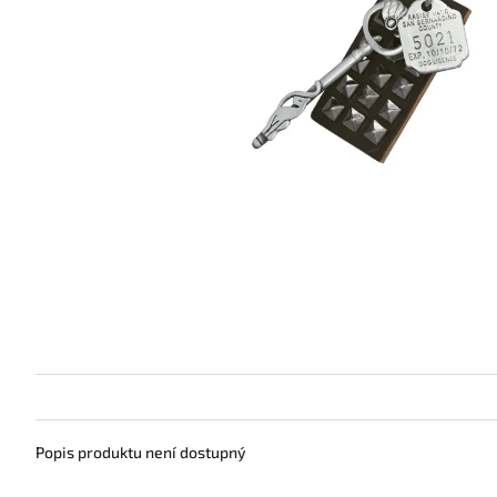
Popis produktu není dostupný