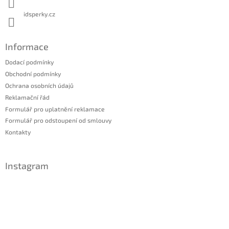
idsperky.cz
Informace
Dodací podmínky
Obchodní podmínky
Ochrana osobních údajů
Reklamační řád
Formulář pro uplatnění reklamace
Formulář pro odstoupení od smlouvy
Kontakty
Instagram