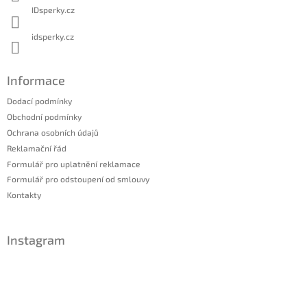
IDsperky.cz
idsperky.cz
Informace
Dodací podmínky
Obchodní podmínky
Ochrana osobních údajů
Reklamační řád
Formulář pro uplatnění reklamace
Formulář pro odstoupení od smlouvy
Kontakty
Instagram