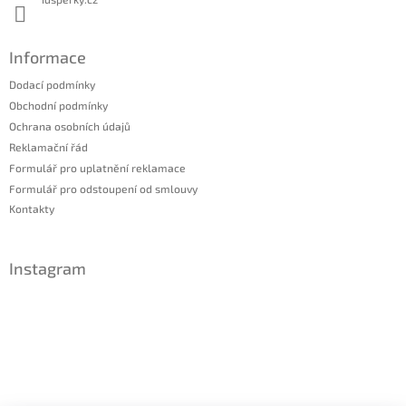
Informace
Dodací podmínky
Obchodní podmínky
Ochrana osobních údajů
Reklamační řád
Formulář pro uplatnění reklamace
Formulář pro odstoupení od smlouvy
Kontakty
Instagram