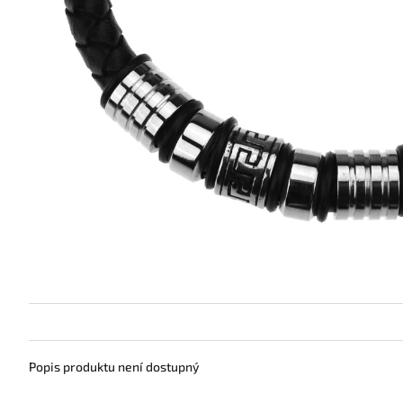
Popis produktu není dostupný