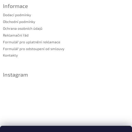
Informace
Dodací podmínky
Obchodní podmínky
Ochrana osobních údajů
Reklamační řád
Formulář pro uplatnění reklamace
Formulář pro odstoupení od smlouvy
Kontakty
Instagram