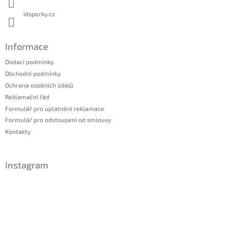
idsperky.cz
Informace
Dodací podmínky
Obchodní podmínky
Ochrana osobních údajů
Reklamační řád
Formulář pro uplatnění reklamace
Formulář pro odstoupení od smlouvy
Kontakty
Instagram